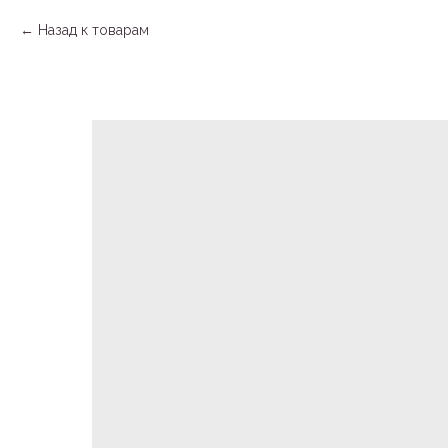
Назад к товарам