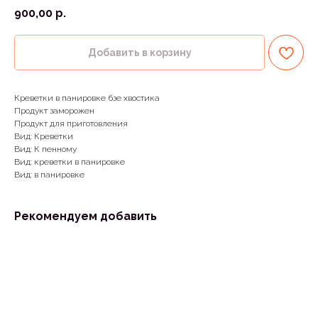
900,00
р.
Добавить в корзину
Креветки в панировке бзе хвостика
Продукт заморожен
Продукт для приготовления
Вид: Креветки
Вид: К пенному
Вид: креветки в панировке
Вид: в панировке
Рекомендуем добавить