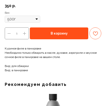
350
р.
Вес
В корзину
Куриное филе в панировке
Необходимо только обжарить в масле, духовке, аэрогриле и вкусное
сочное филе в панировке на вашем столе.
Вид: для обжарки
Вид: в панировке
Рекомендуем добавить