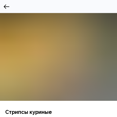
Стрипсы куриные