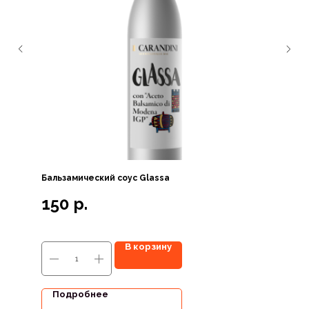
Бальзамический соус Glassa
150
р.
В корзину
Подробнее