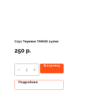
Соус Терияки TAMAKI 240мл
250
р.
В корзину
Подробнее