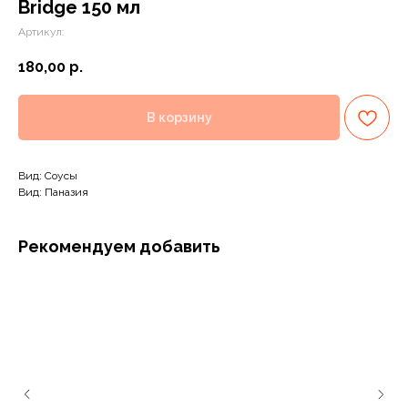
Bridge 150 мл
Артикул:
180,00
р.
В корзину
Вид: Соусы
Вид: Паназия
Рекомендуем добавить