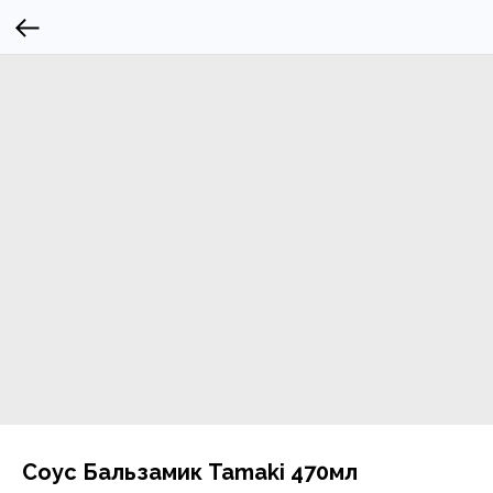
Соус Бальзамик Tamaki 470мл