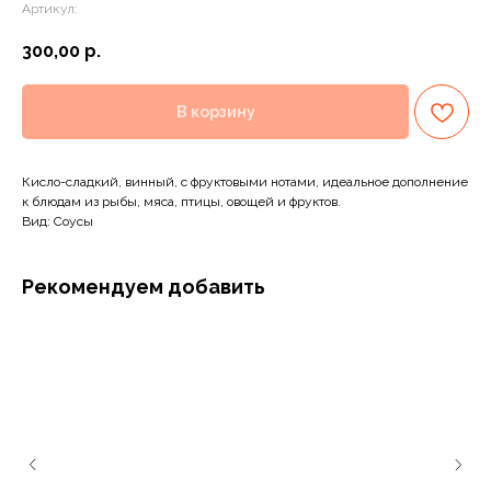
Артикул:
300,00
р.
В корзину
Кисло-сладкий, винный, с фруктовыми нотами, идеальное дополнение
к блюдам из рыбы, мяса, птицы, овощей и фруктов.
Вид: Соусы
Рекомендуем добавить