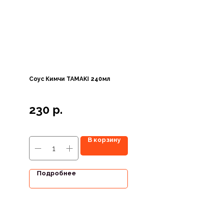
Соус Кимчи TAMAKI 240мл
230
р.
В корзину
Подробнее