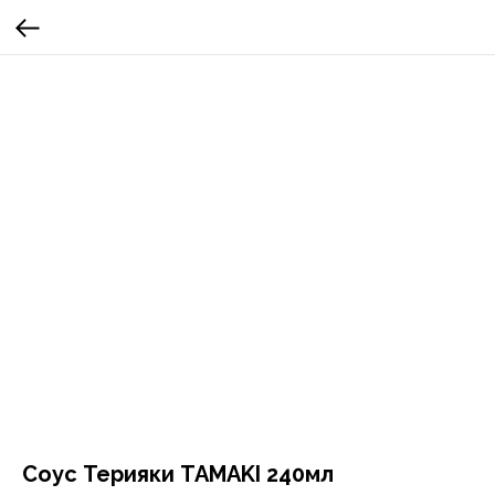
Соус Терияки TAMAKI 240мл