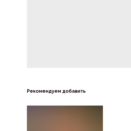
Рекомендуем добавить