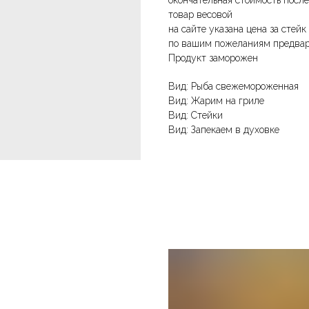
окончательная стоимость посл
товар весовой
на сайте указана цена за стейк
по вашим пожеланиям предвар
Продукт заморожен
Вид: Рыба свежемороженная
Вид: Жарим на гриле
Вид: Стейки
Вид: Запекаем в духовке