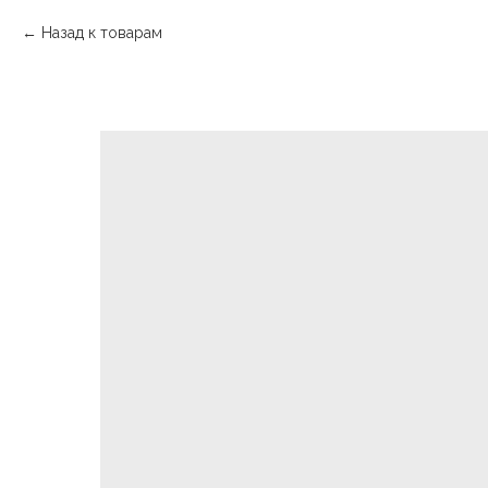
Назад к товарам