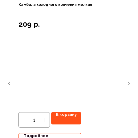
Камбала холодного копчения мелкая
209
р.
В корзину
Подробнее