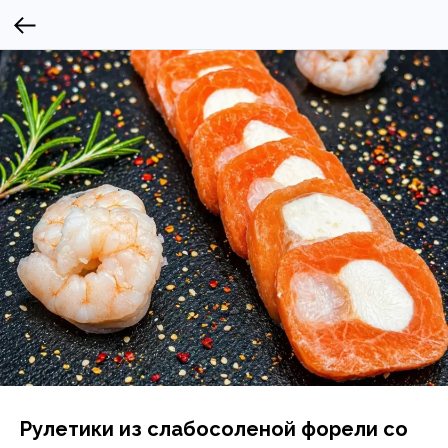
Рулетики из слабосоленой форели со